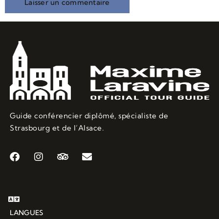
Guide conférencier diplômé, spécialiste de
Strasbourg et de l’Alsace.
LANGUES