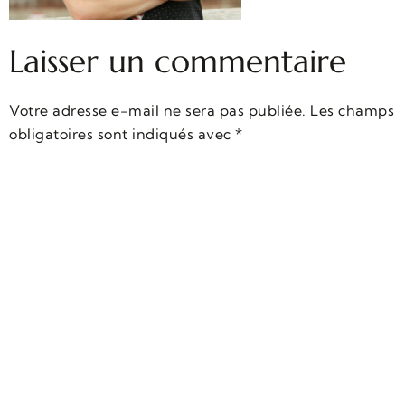
Laisser un commentaire
Votre adresse e-mail ne sera pas publiée.
Les champs
obligatoires sont indiqués avec
*
Commentaire
*