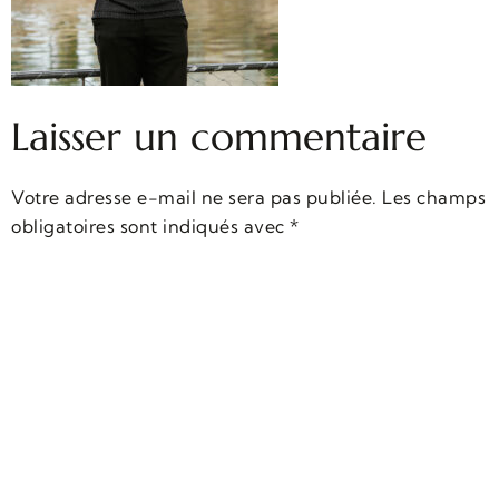
Laisser un commentaire
Votre adresse e-mail ne sera pas publiée.
Les champs
obligatoires sont indiqués avec
*
Commentaire
*