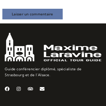
navigateur pour mon prochain commentaire.
Guide conférencier diplômé, spécialiste de
Strasbourg et de l’Alsace.