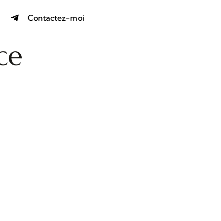
Contactez-moi
ce