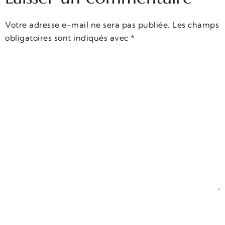
Votre adresse e-mail ne sera pas publiée.
Les champs
obligatoires sont indiqués avec
*
Commentaire
*
Nom
*