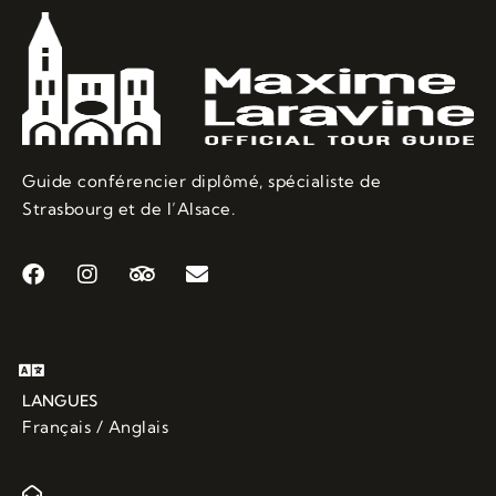
Guide conférencier diplômé, spécialiste de
Strasbourg et de l’Alsace.
LANGUES
Français / Anglais